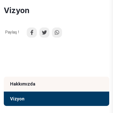
Vizyon
Paylaş !
Hakkımızda
Vizyon